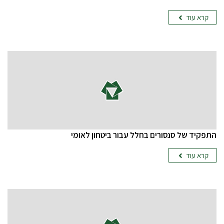
קרא עוד
התפקיד של סנסורים בחלל עבור ביטחון לאומי
קרא עוד