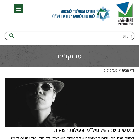
תפריט
חיפוש
מבזקונים
דף הבית
מבזקונים
כנס סיום שנה של פיל"מ: פעילות חשאית
לסיום שנת הפעילות הראשונה של הפורום הישראלי ללימודי מודיעין (פיל"מ)