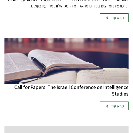
וכן מרצות ומרצים בכירים מהאקדמיה ומקהילות מודיעין בעולם.
קרא עוד
Call for Papers: The Israeli Conference on Intelligence
Studies
קרא עוד