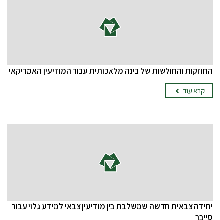
החוזקות והחולשות של בינה מלאכותית עבור המודיעין האמריקאי
קרא עוד
יחידה צבאית חדשה שמשלבת בין מודיעין צבאי למידע גלוי עבור
סייבר