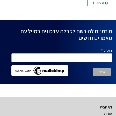
קרא עוד
מוזמנים להירשם לקבלת עדכונים במייל עם
מאמרים חדשים
*
דוא"ל
דף הבית
אודות