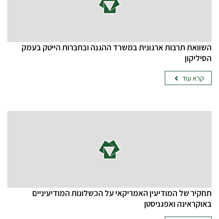
השוואת תרבות ארגונית במשרד ההגנה ובחברות הייטק בעמק
הסיליקון
קרא עוד
תחקיר של המודיעין האמריקאי על הכשלונות המודיעיניים
באוקראינה ואפגניסטן