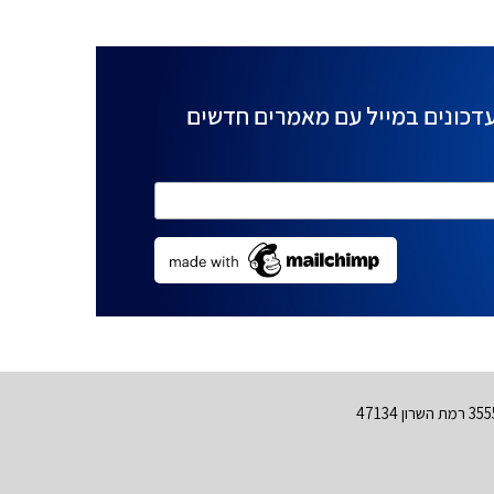
דכונים במייל עם מאמרים חדשים