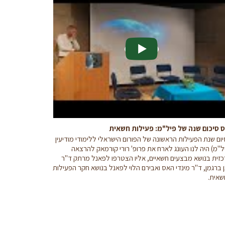
 סיכום שנה של פיל"מ: פעילות חשאית
ום שנת הפעילות הראשונה של הפורום הישראלי ללימודי מודיעין
ל"מ) היה לנו העונג לארח את פרופ' רורי קורמאק להרצאה
זית בנושא מבצעים חשאיים, אליו הצטרפו לפאנל מרתק ד"ר
ן ברגמן, ד"ר מינדי האס ואבירם הלוי לפאנל בנושא חקר הפעילות
אית.