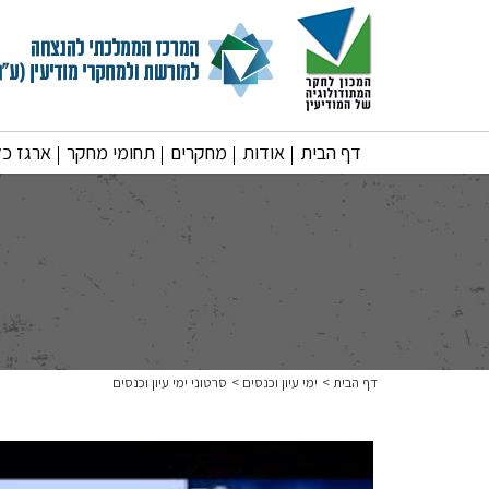
דף הבית
אודות
מחקרים
תחומי מחקר
ארגז כל
דף הבית
ימי עיון וכנסים
סרטוני ימי עיון וכנסים