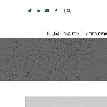
רשת המודיעין
יצירת קשר
English