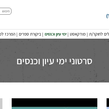
חיפוש
ים לחוקר/ת
מודקאסט
ימי עיון וכנסים
ביקורת ספרים
המרכז למו
סרטוני ימי עיון וכנסים