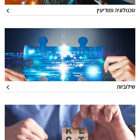
טכנולוגיה ומודיעין
שילוביות