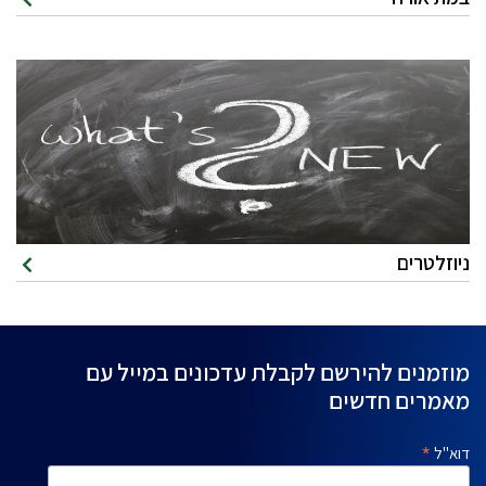
ניוזלטרים
מוזמנים להירשם לקבלת עדכונים במייל עם
מאמרים חדשים
*
דוא"ל