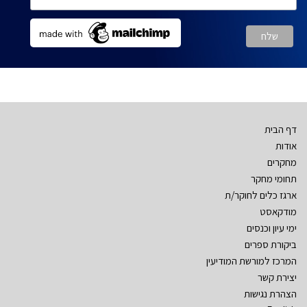
דף הבית
אודות
מחקרים
תחומי מחקר
ארגז כלים לחוקר/ת
מודקאסט
ימי עיון וכנסים
ביקורת ספרים
המרכז למורשת המודיעין
יצירת קשר
הצהרת נגישות