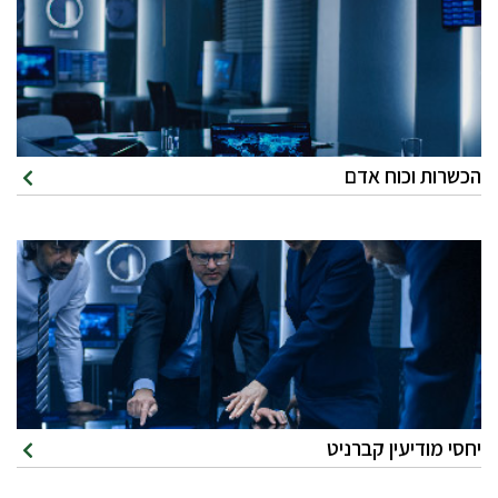
הכשרות וכוח אדם
יחסי מודיעין קברניט