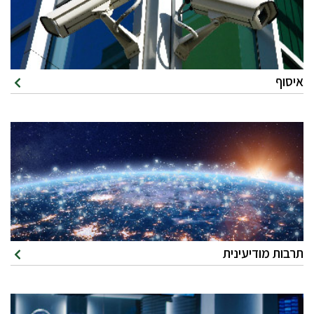
איסוף
תרבות מודיעינית