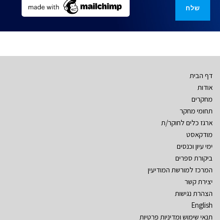
דף הבית
אודות
מחקרים
תחומי מחקר
ארגז כלים לחוקר/ת
מודקאסט
ימי עיון וכנסים
ביקורת ספרים
המרכז למורשת המודיעין
יצירת קשר
הצהרת נגישות
English
תנאי שימוש ומדיניות פרטיות