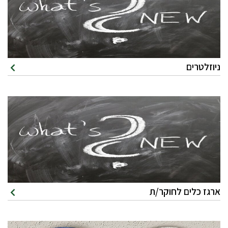
ניוזלטרים
ארגז כלים לחוקר/ת