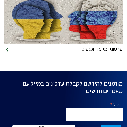
סרטוני ימי עיון וכנסים
מוזמנים להירשם לקבלת עדכונים במייל עם
מאמרים חדשים
*
דוא"ל