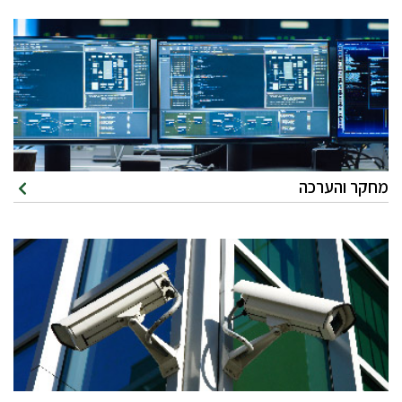
מחקר והערכה