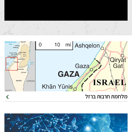
מלחמת חרבות ברזל