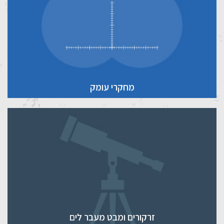
מחקרי עומק
זרקורים ומבט מעבר לים