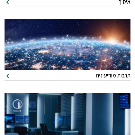
איסוף
תרבות מודיעינית