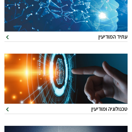
עתיד המודיעין
טכנולוגיה ומודיעין