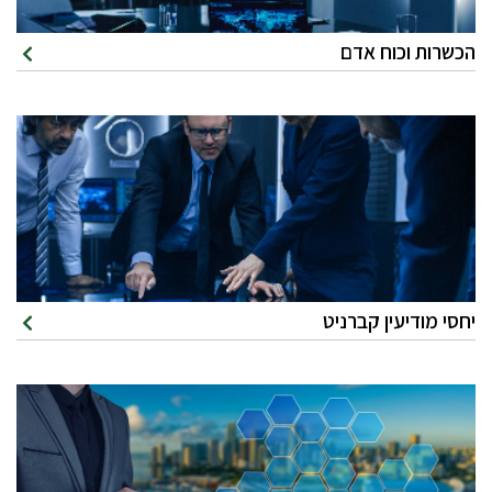
הכשרות וכוח אדם
יחסי מודיעין קברניט