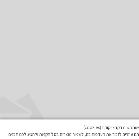
בקבצי קוקיז (cookies).
ם עוזרים לזכור את העדפותיכם, לשמור מוצרים בסל הקניות ולהציג לכם תכנים