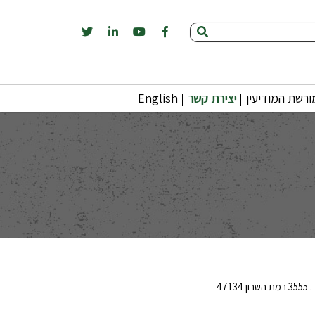
רשת המודיעין
יצירת קשר
English
47