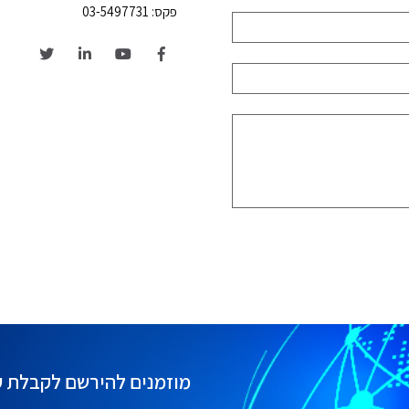
פקס: 03-5497731
מוזמנים להירשם לקבלת ע