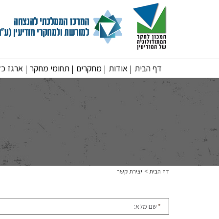
דף הבית
אודות
מחקרים
תחומי מחקר
ארגז כל
דף הבית
יצירת קשר
*
שם מלא: