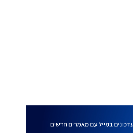
דכונים במייל עם מאמרים חדשים