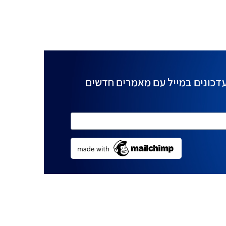
דכונים במייל עם מאמרים חדשים