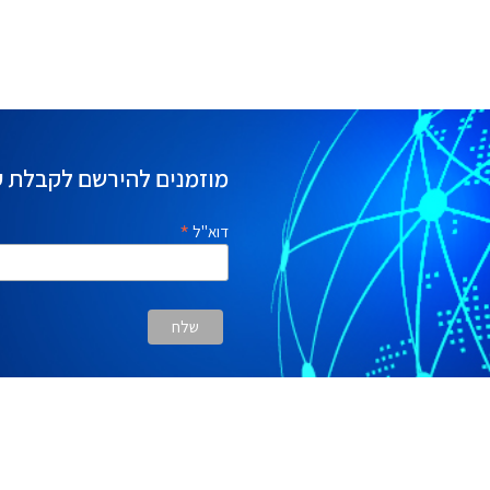
מוזמנים להירשם לקבלת ע
*
דוא"ל