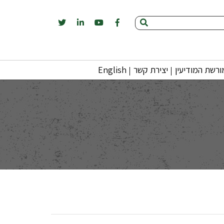
רשת המודיעין
יצירת קשר
English