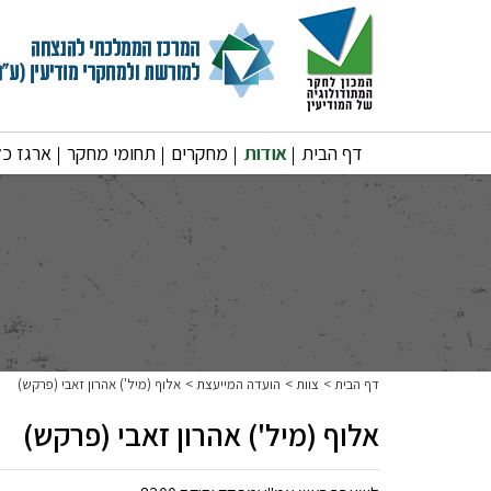
דף הבית
אודות
מחקרים
תחומי מחקר
ארגז כל
דף הבית
צוות
הועדה המייעצת
אלוף (מיל') אהרון זאבי (פרקש)
אלוף (מיל') אהרון זאבי (פרקש)