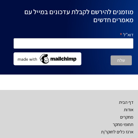
מוזמנים להירשם לקבלת עדכונים במייל עם
מאמרים חדשים
*
דוא"ל
דף הבית
אודות
מחקרים
תחומי מחקר
ארגז כלים לחוקר/ת