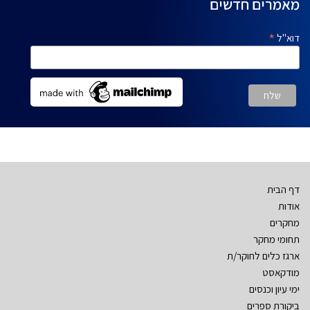
מאמרים חדשים
*
דוא"ל
דף הבית
אודות
מחקרים
תחומי מחקר
ארגז כלים לחוקר/ת
מודקאסט
ימי עיון וכנסים
ביקורת ספרים