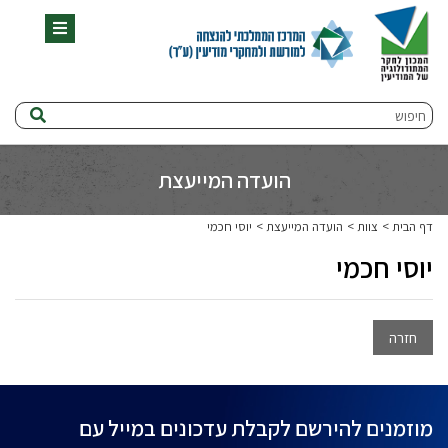
תפריט
חיפוש
הועדה המייעצת
דף הבית
צוות
הועדה המייעצת
יוסי חכמי
יוסי חכמי
חזרה
מוזמנים להירשם לקבלת עדכונים במייל עם