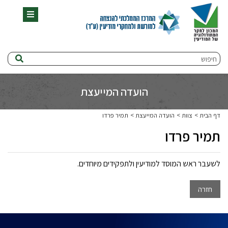
תפריט
חיפוש
הועדה המייעצת
דף הבית
צוות
הועדה המייעצת
תמיר פרדו
תמיר פרדו
לשעבר ראש המוסד למודיעין ולתפקידים מיוחדים.
חזרה