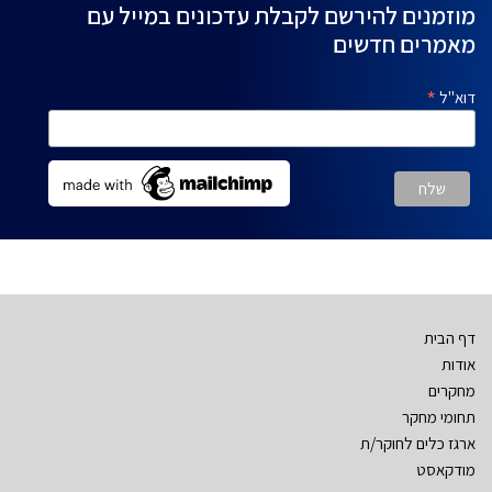
מוזמנים להירשם לקבלת עדכונים במייל עם
מאמרים חדשים
*
דוא"ל
דף הבית
אודות
מחקרים
תחומי מחקר
ארגז כלים לחוקר/ת
מודקאסט