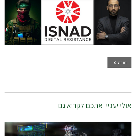
חזרה
אולי יעניין אתכם לקרוא גם