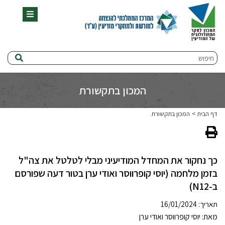
תפריט
חיפוש
המכון בתקשורת
דף הבית
המכון בתקשורת
כך נחקור את המחדל המודיעיני מבלי לטלטל את צה"ל
בזמן מלחמה (יוסי קופרווסר ואודי ערן בטור דעה שפורסם
ב-N12)
תאריך: 16/01/2024
מאת: יוסי קופרווסר ואודי ערן