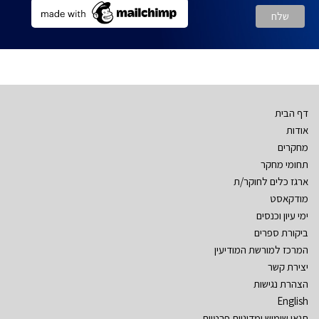
דף הבית
אודות
מחקרים
תחומי מחקר
ארגז כלים לחוקר/ת
מודקאסט
ימי עיון וכנסים
ביקורת ספרים
המרכז למורשת המודיעין
יצירת קשר
הצהרת נגישות
English
תנאי שימוש ומדיניות פרטיות