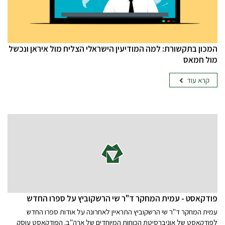
המכון בתקשורת: למה המודיעין הישראלי הצליח מול איראן ונכשל
מול חמאס
קרא עוד
פודקאסט - עמית המחקר ד"ר שי הרשקוביץ על ספרו החדש
עמית המחקר ד"ר שי הרשקוביץ התראיין לאחרונה על אודות ספרו החדש
לפודקאסט של אוניברסיטת הכוחות המיוחדים של ארה"ב. הפודקאסט עוסק