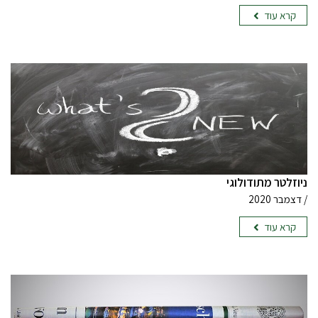
קרא עוד
ניוזלטר מתודולוגי
/ דצמבר 2020
קרא עוד