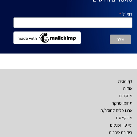
*
דוא"ל
דף הבית
אודות
מחקרים
תחומי מחקר
ארגז כלים לחוקר/ת
מודקאסט
ימי עיון וכנסים
ביקורת ספרים