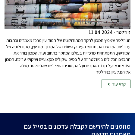
ניוזלטר - 11.04.2024
הניוזלטר שמפיץ המכון לחקר המתודולוגיה של המודיעין מרכז מאמרים וכתבות
עדכניות המכסים את תחומי העיסוק השונים של המכון - מודיעין, מתודולוגיה של
המודיעין, התפתחויות מרכזיות בעולם המחקר בתחום ועוד. המכון בוחר את
התכנים הכלולים בניוזלטר זה על בסיס שיקולים מקצועיים ושיקולי עריכה. המכון
אינו אחראי על תכני האתרים ועל הקישורים החיצוניים שהניוזלטר מפנה
אליהם.לעיון בניוזלטר
קרא עוד
מוזמנים להירשם לקבלת עדכונים במייל עם
מאמרים חדשים