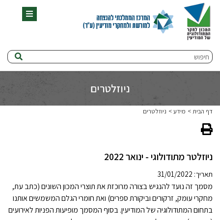
תפריט
חיפוש
ניוזלטרים
דף הבית
מידע
ניוזלטרים
ניוזלטר מתודולוגי - ינואר 2022
תאריך: 31/01/2022
מסמך זה נועד להנגיש בצורה מרוכזת את תוצרי המכון השונים (כתב עת,
מחקרי עומק, זרקורים וביקורת ספרים) ואת חומרי הגלם המשמשים אותנו
בתחום המתודולוגיה של המודיעין. בסוף המסמך מופיעות הפניות לאירועים