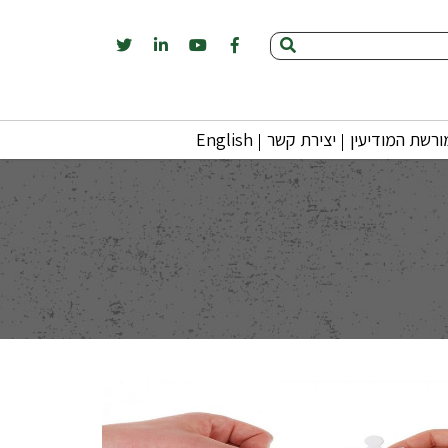
רשת המודיעין
יצירת קשר
English