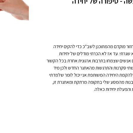
 - סיפורה של יחידה
י לחזור מוקדם מהמתוכנן לשב"כ כדי להקים יחידה
גרתי. עד אז לא הכרתי מודלים של יחידות
 אנשים שצמחו בתרבות ארגונית אחרת בכל הקשור
חשתי סקרנות והתרגשות מהאתגר החדש ולכן מיד
להקמת היחידה המשותפת אני יכול לומר שלמדתי
ותובנות מהמסע שלי בתקופה מרתקת ומאתגרת זו,
והפעלת יחידות כאלה.