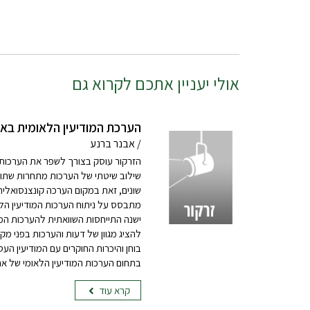
אולי יעניין אתכם לקרוא גם
הערכת המודיעין הלאומית באר
/ אבנר ברנע
הזרקור עוסק בצורך לשפר את הערכות ה
שילוב שיטתי של הערכות מתחרות שתופ
שונים, זאת במקום הערכה קונצנסואלית
מתבסס על ניתוח הערכות המודיעין הל
ישנה התייחסות השוואתית להערכות המ
להציג מגוון של דעות והערכות בפני מ
בוחן והיכרות החוקרים עם המודיעין העס
בתחום הערכות המודיעין הלאומי של אר
קרא עוד