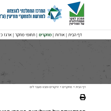
דף הבית
אודות
מחקרים
תחומי מחקר
ארגז כל
דף הבית
מחקרים
זרקורים ומבט מעבר לים