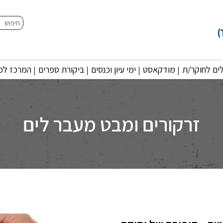
חיפוש
ים לחוקר/ת
מודקאסט
ימי עיון וכנסים
ביקורת ספרים
המרכז למו
זרקורים ומבט מעבר לים