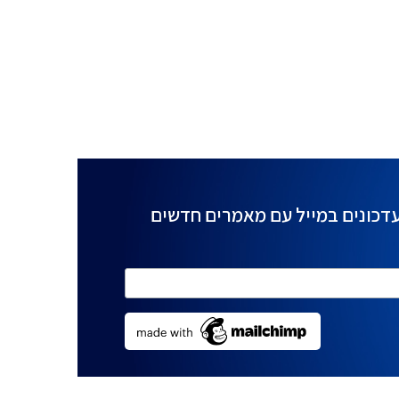
דכונים במייל עם מאמרים חדשים