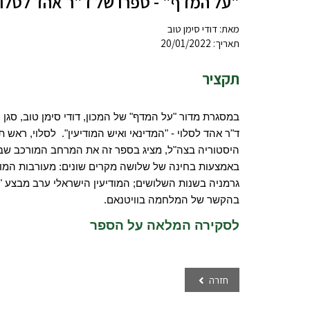
"על המדף" - ספרו של ד"ר אהד לסלוי 
מאת:
דודי סימן טוב
תאריך: 20/01/2022
תקציר
בהקשר של המלחמה בוויטנאם. 
לסקירה המלאה על הספר
חזרה