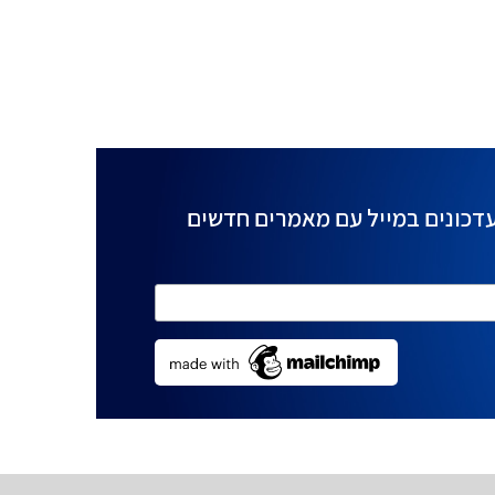
דכונים במייל עם מאמרים חדשים