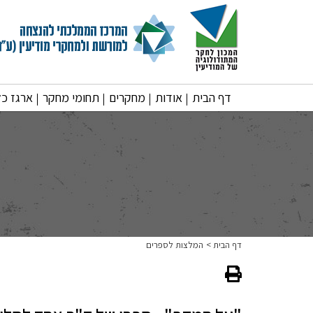
דף הבית
אודות
מחקרים
תחומי מחקר
ארגז כל
דף הבית
המלצות לספרים