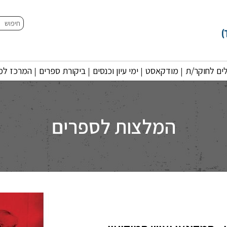
חיפוש
ים לחוקר/ת
מודקאסט
ימי עיון וכנסים
ביקורת ספרים
המרכז למו
המלצות לספרים