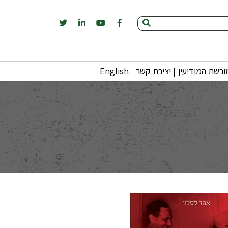
רשת המודיעין
יצירת קשר
English