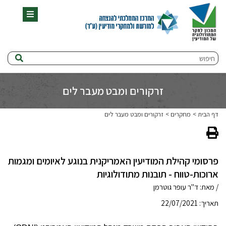
תפריט
חיפוש
זרקורים ומבט מעבר לים
דף הבית
מחקרים
זרקורים ומבט מעבר לים
פרסומי קהילת המודיעין האמריקנית בנוגע לאיומים ומגמות
ארוכות-טווח - תובנות מתודולוגיות
/ מאת: ד"ר עופר גוטרמן
תאריך: 22/07/2021