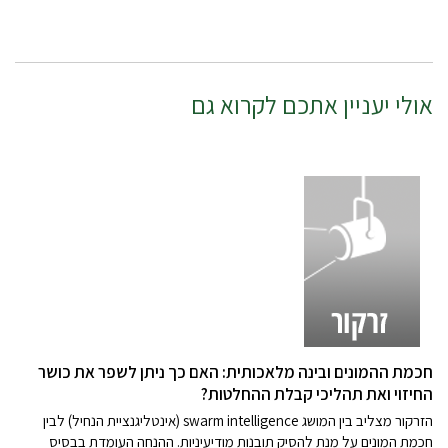
אולי יעניין אתכם לקרוא גם
חכמת ההמונים ובינה מלאכותית: האם כך ניתן לשפר את כושר
החיזוי ואת תהליכי קבלת ההחלטות?
הזרקור מצליב בין המושג swarm intelligence (אינטליגנציית הנחיל) לבין
חכמת המונים על מנת להסיק תובנות מודיעיניות. ההנחה העומדת בבסיס