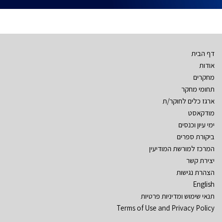
דף הבית
אודות
מחקרים
תחומי מחקר
ארגז כלים לחוקר/ת
מודקאסט
ימי עיון וכנסים
ביקורת ספרים
המרכז למורשת המודיעין
יצירת קשר
הצהרת נגישות
English
תנאי שימוש ומדיניות פרטיות
Terms of Use and Privacy Policy