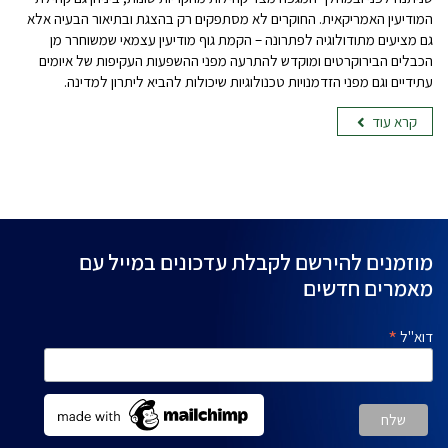
המודיעין האמריקאית. החוקרים לא מסתפקים רק בהצגת ובתיאור הבעיה אלא
גם מציעים מתודולוגיה לפתרונה – הקמת גוף מודיעין עצמאי שמשוחרר מן
הכבלים הבירוקרטים ומוקדש להתרעה מפני ההשפעות העקיפות של איומים
עתידיים וגם מפני הזדמנויות טכנולוגיות שיכולות להביא ליתרון למדינה.
קרא עוד
מוזמנים להירשם לקבלת עדכונים במייל עם
מאמרים חדשים
*
דוא"ל