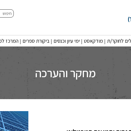
חיפוש
ים לחוקר/ת
מודקאסט
ימי עיון וכנסים
ביקורת ספרים
המרכז למו
מחקר והערכה