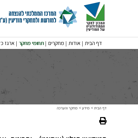
דף הבית
אודות
מחקרים
תחומי מחקר
ארגז כל
דף הבית
מידע
מחקר והערכה