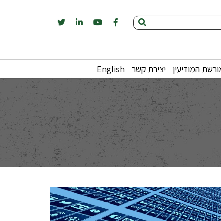
רשת המודיעין
יצירת קשר
English