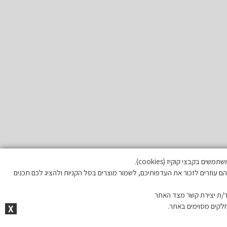
בקבצי קוקיז (cookies).
ם עוזרים לזכור את העדפותיכם, לשמור מוצרים בסל הקניות ולהציג לכם תכנים
/ת יצירת קשר מצד האתר
חלקים מסוימים באתר.
X