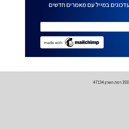
דכונים במייל עם מאמרים חדשים