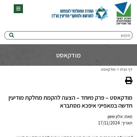
תפריט
חיפוש
מודקאסט
דף הבית
מודקאסט
מודקאסט – פרק מיוחד – הצעה להקמת מחלקת מודיעין
חדשה במאפייני איפכא מסתברא
מאת:
אלון ששון
תאריך: 17/11/2024