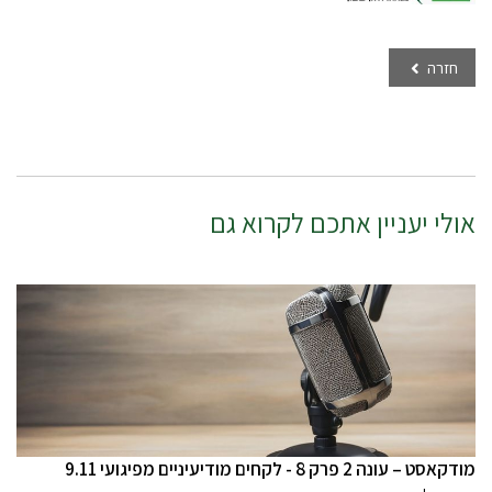
חזרה
אולי יעניין אתכם לקרוא גם
מודקאסט – עונה 2 פרק 8 - לקחים מודיעיניים מפיגועי 9.11