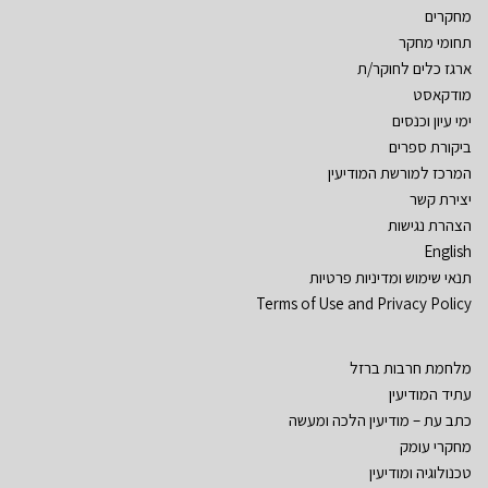
מחקרים
תחומי מחקר
ארגז כלים לחוקר/ת
מודקאסט
ימי עיון וכנסים
ביקורת ספרים
המרכז למורשת המודיעין
יצירת קשר
הצהרת נגישות
English
תנאי שימוש ומדיניות פרטיות
Terms of Use and Privacy Policy
מלחמת חרבות ברזל
עתיד המודיעין
כתב עת – מודיעין הלכה ומעשה
מחקרי עומק
טכנולוגיה ומודיעין