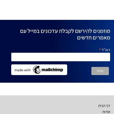
מוזמנים להירשם לקבלת עדכונים במייל עם
מאמרים חדשים
*
דוא"ל
דף הבית
אודות