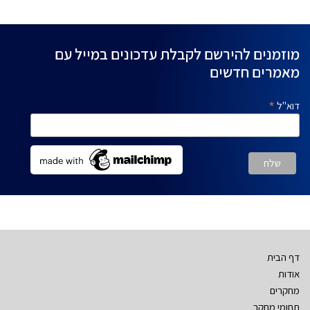
מוזמנים להירשם לקבלת עדכונים במייל עם
מאמרים חדשים
*
דוא"ל
דף הבית
אודות
מחקרים
תחומי מחקר