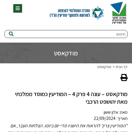
תפריט
חיפוש
מודקאסט
דף הבית
מודקאסט
‏‏‏‏מודקאסט – עונה 4 פרק 4 – המודיעין כמוסד ממלכתי
מאת יהושפט הרכבי
מאת:
אלון ששון
תאריך: 22/09/2024
"המודיעין צריך להראות את הישגיו מדי יום ביומו. הצלחות העבר, אם