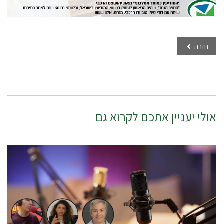
חזרה
אולי יעניין אתכם לקרוא גם