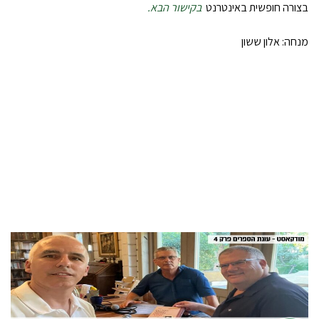
בצורה חופשית באינטרנט
בקישור הבא.
מנחה: אלון ששון