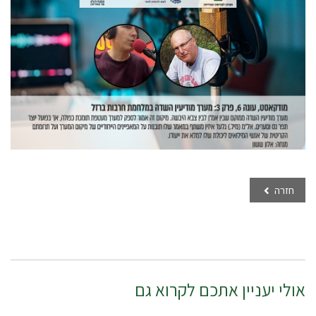
חזרה
אולי יעניין אתכם לקרוא גם