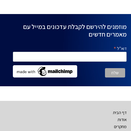
מוזמנים להירשם לקבלת עדכונים במייל עם
מאמרים חדשים
*
דוא"ל
דף הבית
אודות
מחקרים