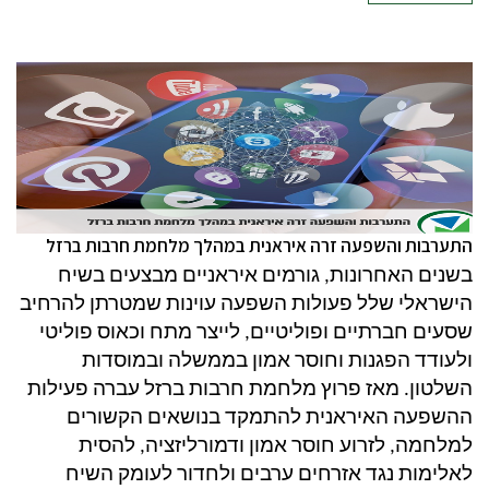
התערבות והשפעה זרה איראנית במהלך מלחמת חרבות ברזל
בשנים האחרונות, גורמים איראניים מבצעים בשיח
הישראלי שלל פעולות השפעה עוינות שמטרתן להרחיב
שסעים חברתיים ופוליטיים, לייצר מתח וכאוס פוליטי
ולעודד הפגנות וחוסר אמון בממשלה ובמוסדות
השלטון. מאז פרוץ מלחמת חרבות ברזל עברה פעילות
ההשפעה האיראנית להתמקד בנושאים הקשורים
למלחמה, לזרוע חוסר אמון ודמורליזציה, להסית
לאלימות נגד אזרחים ערבים ולחדור לעומק השיח