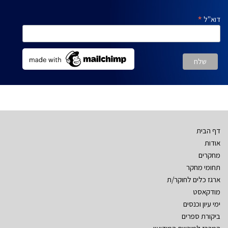
*
דוא"ל
דף הבית
אודות
מחקרים
תחומי מחקר
ארגז כלים לחוקר/ת
מודקאסט
ימי עיון וכנסים
ביקורת ספרים