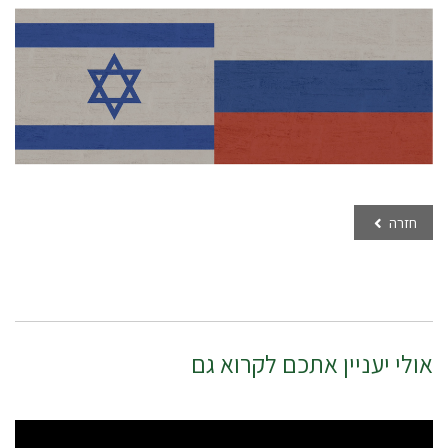
חזרה
אולי יעניין אתכם לקרוא גם