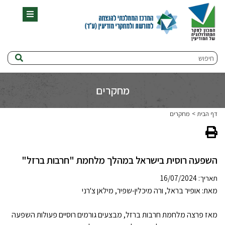
תפריט
חיפוש
מחקרים
דף הבית
מחקרים
השפעה רוסית בישראל במהלך מלחמת "חרבות ברזל"
תאריך: 16/07/2024
מאת: אופיר בראל, ורה מיכלין-שפיר, מילאן צ'רני
מאז פרצה מלחמת חרבות ברזל, מבצעים גורמים רוסיים פעולות השפעה