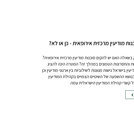
ות מודיעין מרכזית אירופאית - כן או לא?
בשאלה האם יש להקים סוכנות מודיעין מרכזית אירופאית?
ות והחסרונות הטמונים במהלך זה? המטרה הינה להציג
ין בישראל גישות מגוונות לשילוביות בין ארגוני מודיעין וכן
בנושא ההשפעה של השינויים הצפויים בקהילת המודיעין
ל קשרי קהילת המודיעין הישראלית עמה.