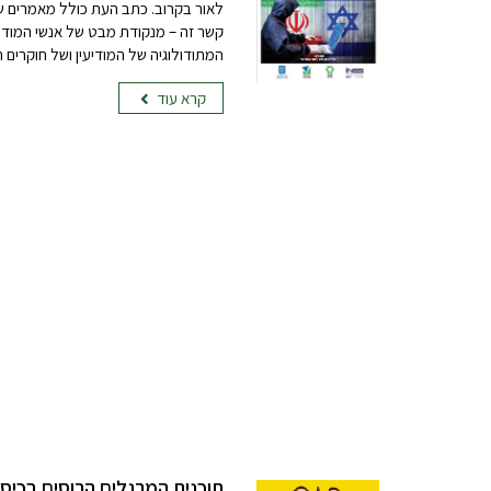
לאור בקרוב. כתב העת כולל מאמרים ש
קשר זה – מנקודת מבט של אנשי המודיע
המתודולוגיה של המודיעין ושל חוקרים
קרא עוד
תוכנית המרגלים הרוסים בכיסו