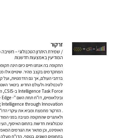
זרקור
/ שמירת היתרון הטכנולוגי – חשי
המודיעין באמצעות חדשנות
התקופה בה אנחנו חיים כיום הינה תקופה
המתקדמים בקצב מהיר. שינויים אלו מצ
ברחבי העולם, אך גם הזדמנויות, ועל ק
Force
ובינלאומיים, 
. הזרקור מתמצת ומביא את עיקרי הדו"
ולאתגרים שהתקופה מציבה בפני המודיעי
טכנולוגיות חדשות בתחום האיסוף, העי
האוסינט, וכן מתאר את הגורמים המאפ
בתחומים השונים. בנוסף, הדו"ח מעלה מ