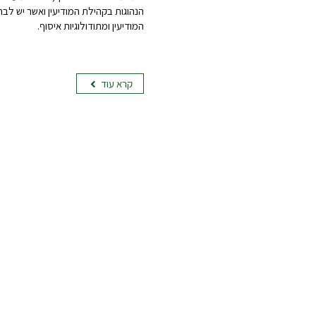
הנהוגות בקהילת המודיעין ואשר יש לבח
המודיעין ומתודולוגיות איסוף.
קרא עוד