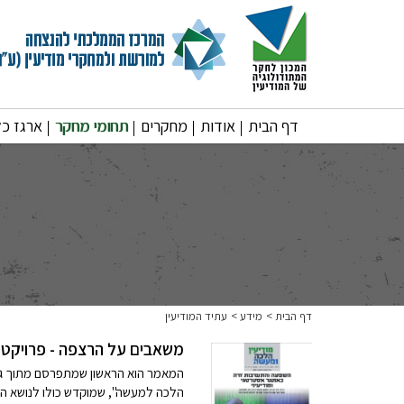
דף הבית
אודות
מחקרים
תחומי מחקר
ארגז כל
דף הבית
מידע
עתיד המודיעין
משאבים על הרצפה - פרויקטים
המאמר הוא הראשון שמתפרסם מתוך גליו
הלכה למעשה", שמוקדש כולו לנושא הקשר