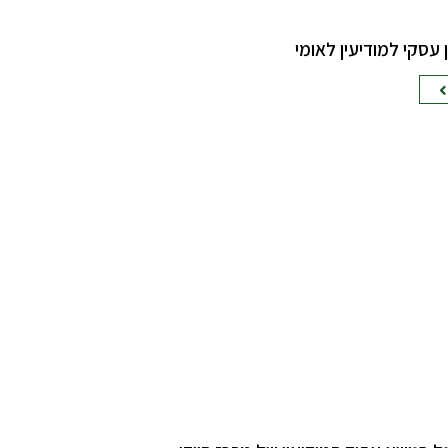
ן עסקי למודיעין לאומי