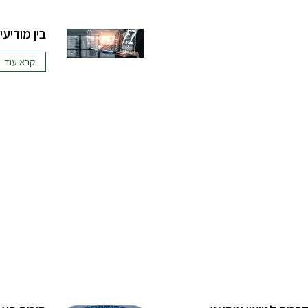
בין מודיעי
קרא עוד